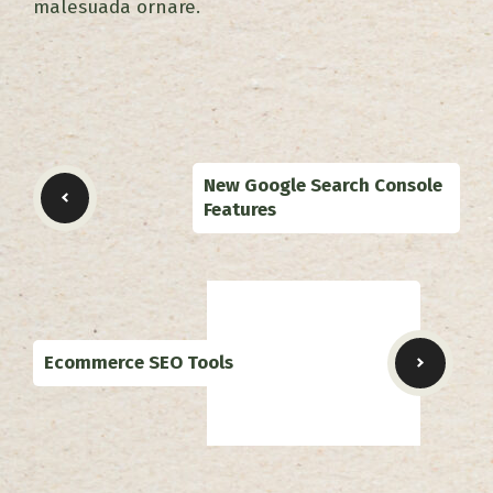
malesuada ornare.
New Google Search Console
Features
Ecommerce SEO Tools