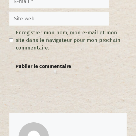
Enregistrer mon nom, mon e-mail et mon
site dans le navigateur pour mon prochain
commentaire.