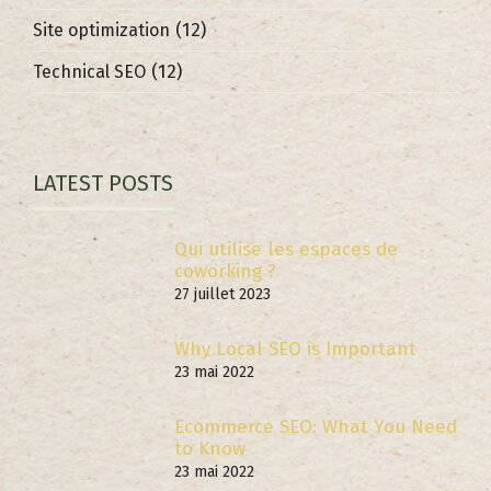
(12)
Site optimization
(12)
Technical SEO
LATEST POSTS
Qui utilise les espaces de
coworking ?
27 juillet 2023
Why Local SEO is Important
23 mai 2022
Ecommerce SEO: What You Need
to Know
23 mai 2022