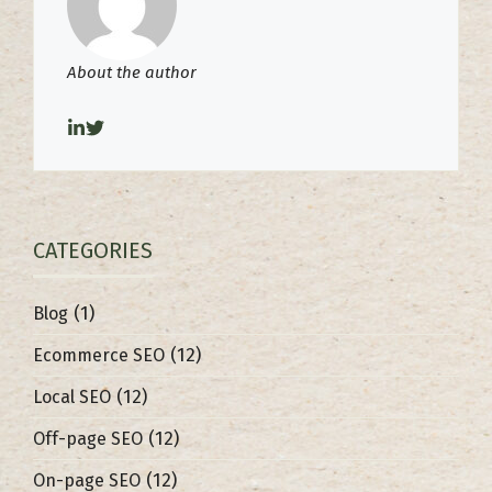
About the author
CATEGORIES
(1)
Blog
(12)
Ecommerce SEO
(12)
Local SEO
(12)
Off-page SEO
(12)
On-page SEO