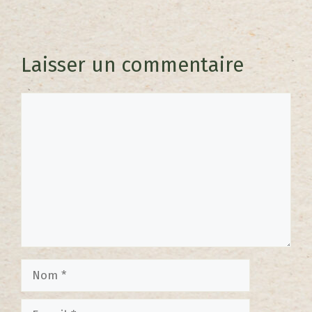
Laisser un commentaire