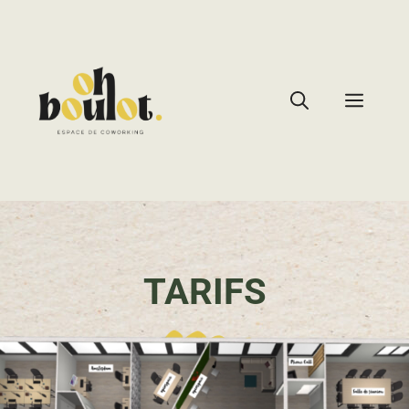
TARIFS