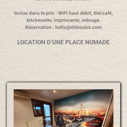
Inclus dans le prix : WIFI haut débit, thé/café,
kitchenette, imprimante, ménage.
Réservation : hello@ohboulot.com
LOCATION D’UNE PLACE NOMADE