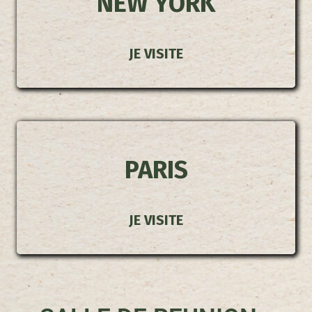
NEW YORK
JE VISITE
PARIS
JE VISITE