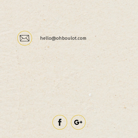
hello@ohboulot.com