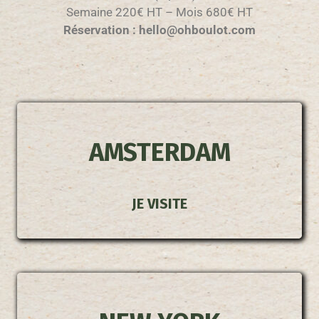
Semaine 220€ HT – Mois 680€ HT
Réservation : hello@ohboulot.com
AMSTERDAM
JE VISITE