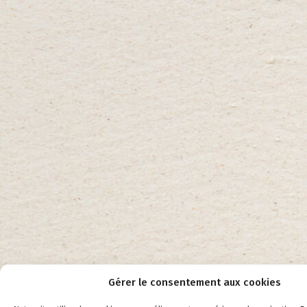
Gérer le consentement aux cookies