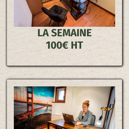
LA SEMAINE
100€ HT