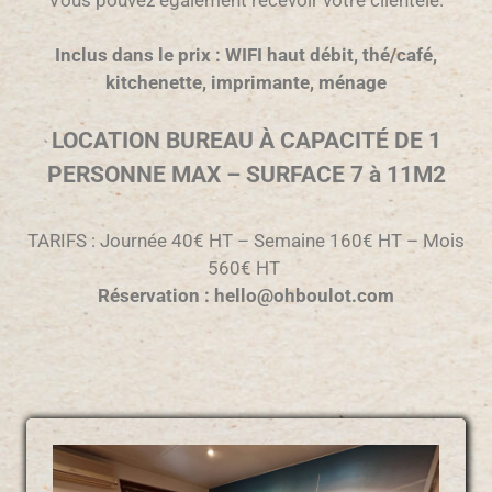
Inclus dans le prix : WIFI haut débit, thé/café,
kitchenette, imprimante, ménage
LOCATION BUREAU À CAPACITÉ
DE 1
PERSONNE MAX – SURFACE 7 à 11M2
TARIFS : Journée 40€ HT – Semaine 160€ HT – Mois
560€ HT
Réservation : hello@ohboulot.com