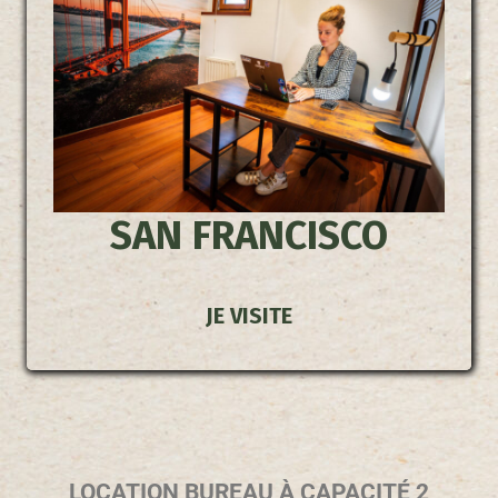
SAN FRANCISCO
JE VISITE
LOCATION BUREAU À CAPACITÉ
2