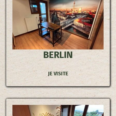
BERLIN
JE VISITE