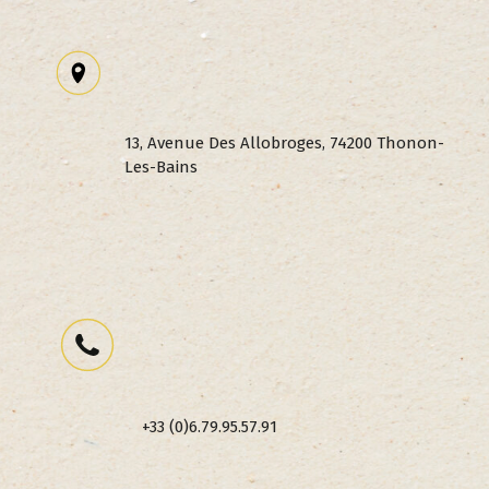
13, Avenue Des Allobroges, 74200 Thonon-
Les-Bains
+33 (0)6.79.95.57.91