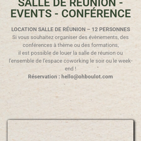
SALLE DE REUNION -
EVENTS - CONFÉRENCE
LOCATION SALLE DE RÉUNION – 12 PERSONNES
Si vous souhaitez organiser des évènements, des
conférences à thème ou des formations,
il est possible de louer la salle de réunion ou
l’ensemble de l’espace coworking le soir ou le week-
end !
Réservation : hello@ohboulot.com