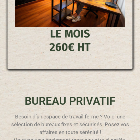
LE MOIS
260€ HT
BUREAU PRIVATIF
Besoin d’un espace de travail fermé ? Voici une
sélection de bureaux fixes et sécurisés. Posez vos
affaires en toute sérénité !
Vous pouvez également recevoir votre clientèle.