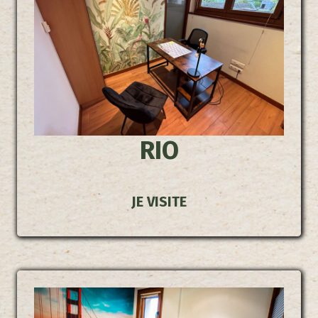
RIO
JE VISITE