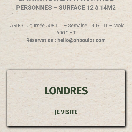
PERSONNES – SURFACE 12 à 14M2
TARIFS : Journée 50€ HT – Semaine 180€ HT – Mois
600€ HT
Réservation : hello@ohboulot.com
LONDRES
JE VISITE