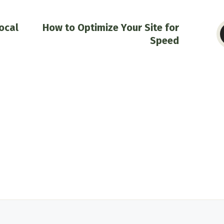
ocal
How to Optimize Your Site for
Speed