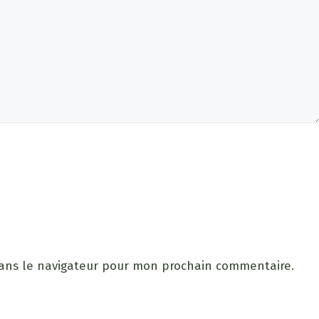
dans le navigateur pour mon prochain commentaire.