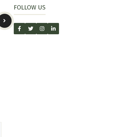
FOLLOW US