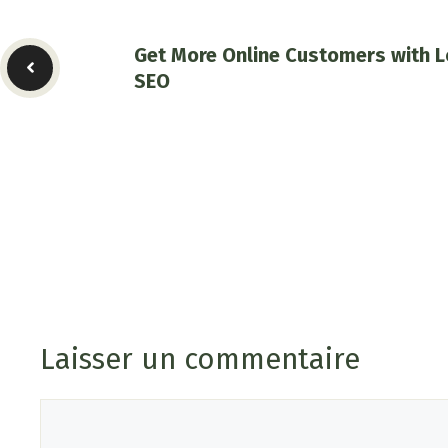
Get More Online Customers with L
SEO
Laisser un commentaire