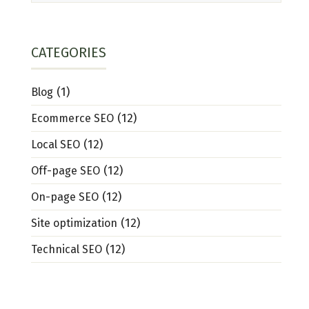
CATEGORIES
(1)
Blog
(12)
Ecommerce SEO
(12)
Local SEO
(12)
Off-page SEO
(12)
On-page SEO
(12)
Site optimization
(12)
Technical SEO