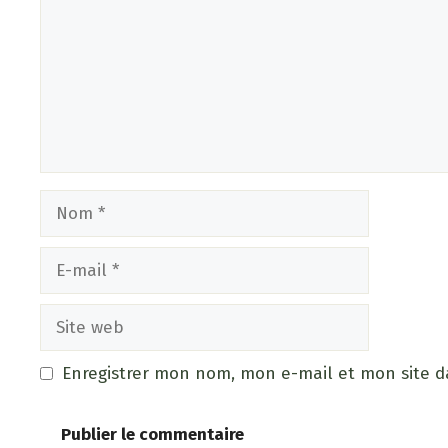
Enregistrer mon nom, mon e-mail et mon site 