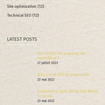
(12)
Site optimization
(12)
Technical SEO
LATEST POSTS
Qui utilise les espaces de
coworking ?
27 juillet 2023
Why Local SEO is Important
23 mai 2022
Ecommerce SEO: What You Need
to Know
23 mai 2022