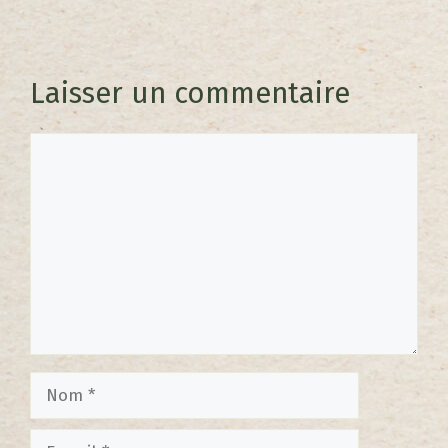
Laisser un commentaire