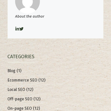
About the author
CATEGORIES
(1)
Blog
(12)
Ecommerce SEO
(12)
Local SEO
(12)
Off-page SEO
(12)
On-page SEO