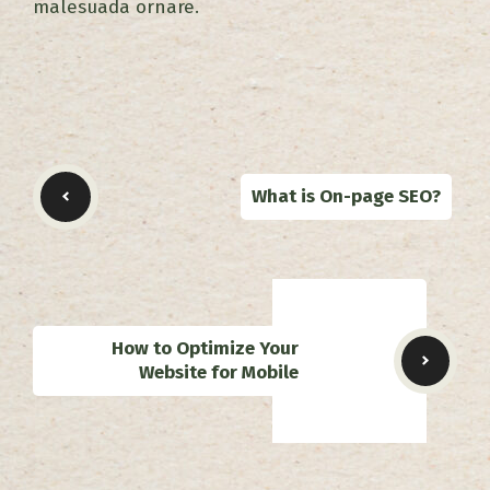
malesuada ornare.
What is On-page SEO?
How to Optimize Your
Website for Mobile