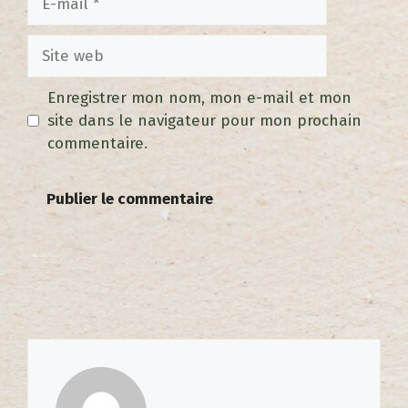
Enregistrer mon nom, mon e-mail et mon
site dans le navigateur pour mon prochain
commentaire.