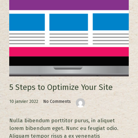
5 Steps to Optimize Your Site
10 janvier 2022
No Comments
Nulla bibendum porttitor purus, in aliquet
lorem bibendum eget. Nunc eu feugiat odio.
Aliquam tempor risus a ex venenatis