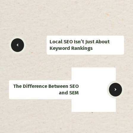
Local SEO Isn’t Just About
Keyword Rankings
The Difference Between SEO
and SEM