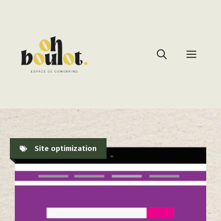
Site optimization