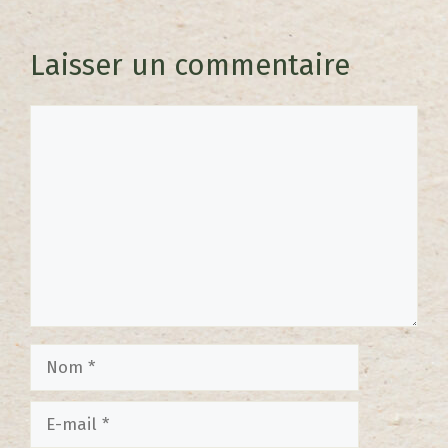
Laisser un commentaire