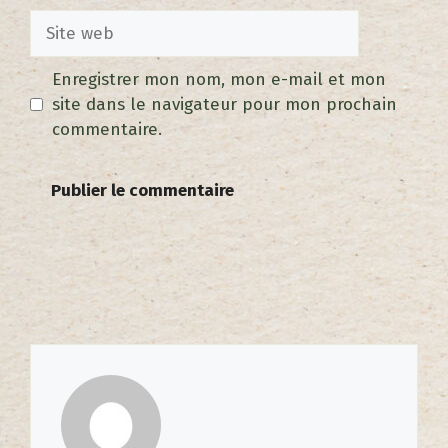
Enregistrer mon nom, mon e-mail et mon
site dans le navigateur pour mon prochain
commentaire.