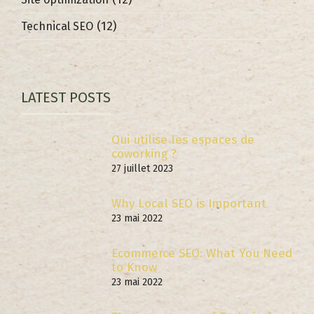
(12)
Technical SEO
LATEST POSTS
Qui utilise les espaces de
coworking ?
27 juillet 2023
Why Local SEO is Important
23 mai 2022
Ecommerce SEO: What You Need
to Know
23 mai 2022